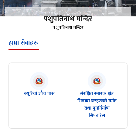
पशुपतिनाथ मन्दिर
पशुपतिनाथ मन्दिर
हाम्रा सेवाहरू
क्यूरियो जाँच पास
संरक्षित स्मारक क्षेत्र
भित्रका घरहरुको मर्मत
तथा पुनर्निर्माण
सिफारिस