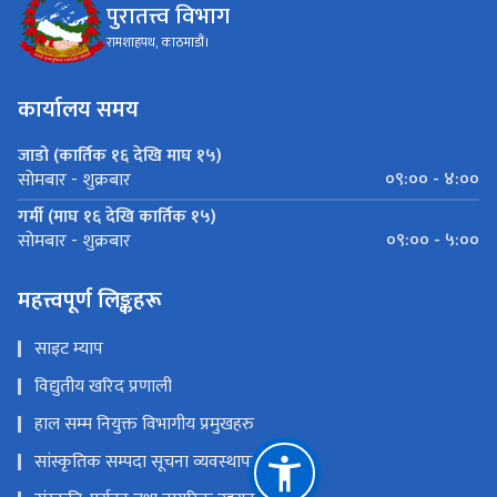
पुरातत्त्व विभाग
रामशाहपथ, काठमाडौं।
कार्यालय समय
जाडो (कार्तिक १६ देखि माघ १५)
०९:०० - ४:००
सोमबार - शुक्रबार
गर्मी (माघ १६ देखि कार्तिक १५)
०९:०० - ५:००
सोमबार - शुक्रबार
महत्त्वपूर्ण लिङ्कहरू
साइट म्याप
विद्युतीय खरिद प्रणाली
हाल सम्म नियुक्त विभागीय प्रमुखहरु
सांस्कृतिक सम्पदा सूचना व्यवस्थापन प्रणाली