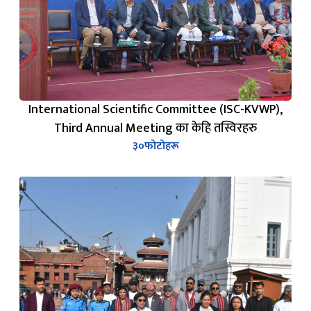
International Scientific Committee (ISC-KVWP),
Third Annual Meeting का केहि तस्विरहरु
३०
फोटोहरू