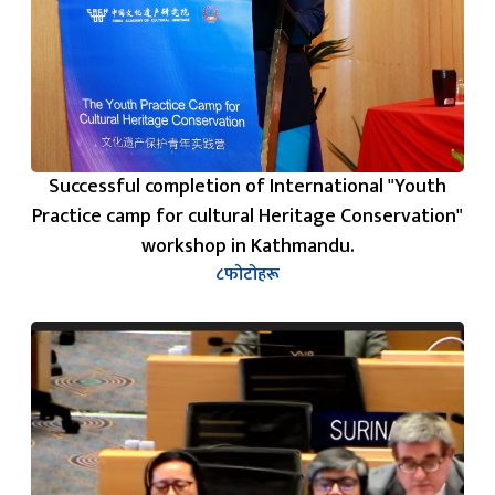
Successful completion of International "Youth
Practice camp for cultural Heritage Conservation"
workshop in Kathmandu.
८
फोटोहरू