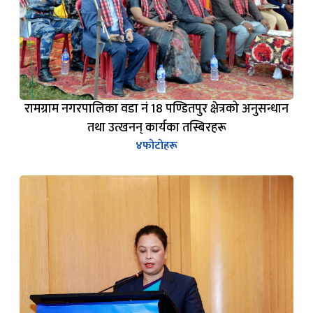
रामग्राम नगरपालिका वडा नं 18 पण्डितपुर क्षेत्रको अनुसन्धान
तथा उत्खनन् कार्यका तस्बिरहरू
४
फोटोहरू