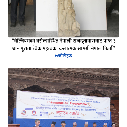
“बेल्जियमको ब्रसेल्सस्थित नेपाली राजदूतावासबाट प्राप्त ३
थान पुरातात्त्विक महत्त्वका कलात्मक सामग्री नेपाल फिर्ता”
७
फोटोहरू