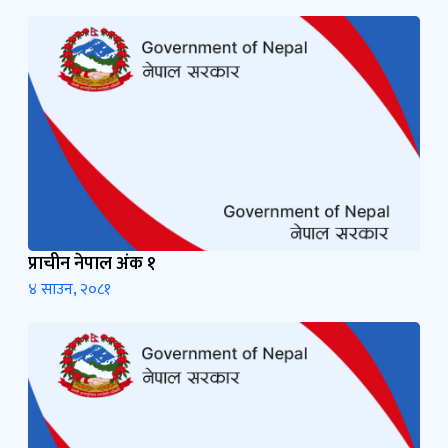
प्राचीन नेपाल अंक १
४ साउन, २०८१