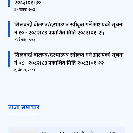
२०८३।०१।३०
३० बैशाख, २०८३
सिलबन्दी बोलपत्र/दरभाउपत्र स्वीकृत गर्ने आशयको सूचना
नं १० - २०८२।८३ प्रकाशित मिति २०८३।०१।२५
२५ बैशाख, २०८३
सिलबन्दी बोलपत्र/दरभाउपत्र स्वीकृत गर्ने आशयको सूचना
नं ०८ - २०८२।८३ प्रकाशित मिति २०८३।०१।१२
१३ बैशाख, २०८३
ताजा समाचार