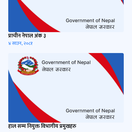
प्राचीन नेपाल अंक ३
४ साउन, २०८१
हाल सम्म नियुक्त विभागीय प्रमुखहरु