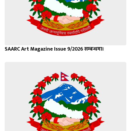
SAARC Art Magazine Issue 9/2026 सम्बन्धमा।