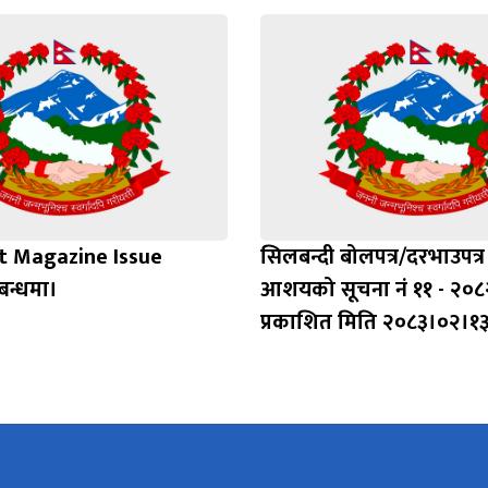
t Magazine Issue
सिलबन्दी बोलपत्र/दरभाउपत्र स
बन्धमा।
आशयको सूचना नं ११ - २०८
प्रकाशित मिति २०८३।०२।१