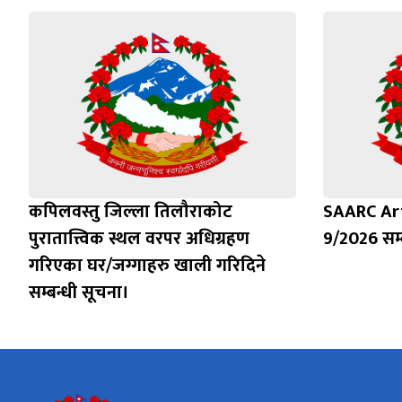
कपिलवस्तु जिल्ला तिलौराकोट
SAARC Ar
पुरातात्त्विक स्थल वरपर अधिग्रहण
9/2026 सम्
गरिएका घर/जग्गाहरु खाली गरिदिने
सम्बन्धी सूचना।