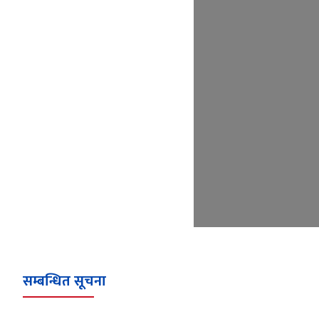
सम्बन्धित सूचना