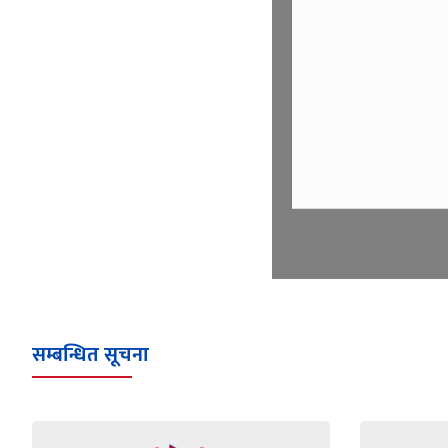
सम्बन्धित सूचना