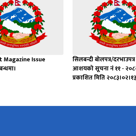
t Magazine Issue
सिलबन्दी बोलपत्र/दरभाउपत्र स
बन्धमा।
आशयको सूचना नं ११ - २०८
प्रकाशित मिति २०८३।०२।१