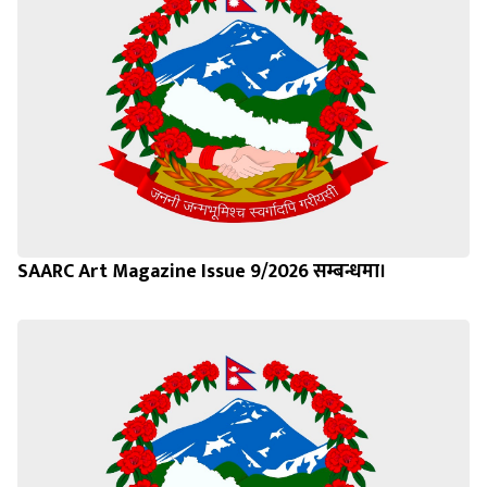
SAARC Art Magazine Issue 9/2026 सम्बन्धमा।