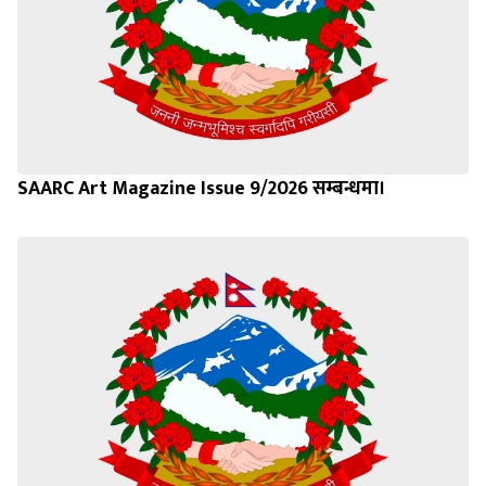
SAARC Art Magazine Issue 9/2026 सम्बन्धमा।