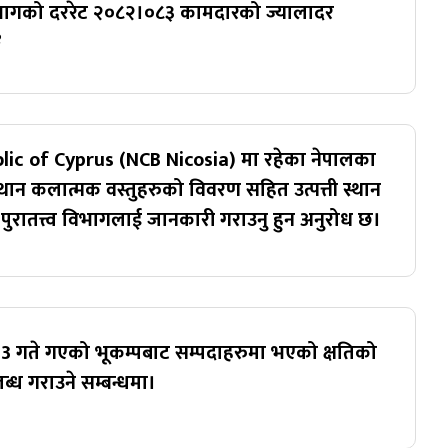
 विभागको दररेट २०८२।०८३ कामदारको ज्यालादर
२
ic of Cyprus (NCB Nicosia) मा रहेका नेपालका
ान कलात्मक वस्तुहरुको विवरण सहित उत्पत्ती स्थान
पुरातत्त्व विभागलाई जानकारी गराउनु हुन अनुरोध छ।
3 गते गएको भूकम्पबाट सम्पदाहरुमा भएको क्षतिको
्ध गराउने सम्बन्धमा।