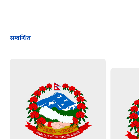
सम्बन्धित