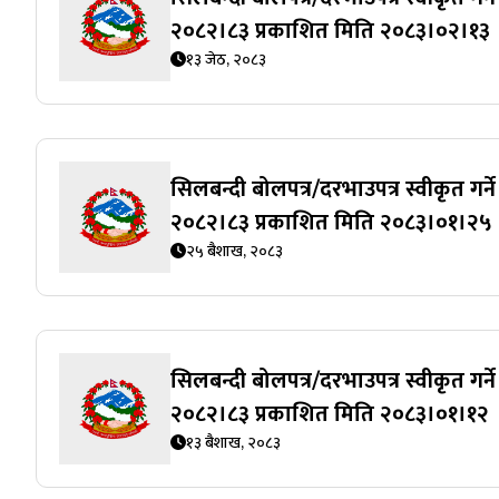
२०८२।८३ प्रकाशित मिति २०८३।०२।१३
१३ जेठ, २०८३
सिलबन्दी बोलपत्र/दरभाउपत्र स्वीकृत गर
२०८२।८३ प्रकाशित मिति २०८३।०१।२५
२५ बैशाख, २०८३
सिलबन्दी बोलपत्र/दरभाउपत्र स्वीकृत गर
२०८२।८३ प्रकाशित मिति २०८३।०१।१२
१३ बैशाख, २०८३