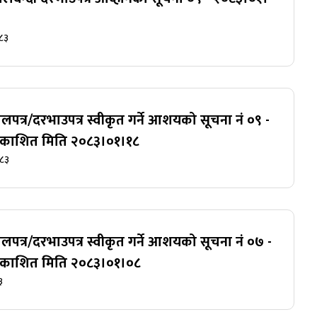
८३
लपत्र/दरभाउपत्र स्वीकृत गर्ने आशयको सूचना नं ०९ -
्रकाशित मिति २०८३।०१।१८
०८३
लपत्र/दरभाउपत्र स्वीकृत गर्ने आशयको सूचना नं ०७ -
्रकाशित मिति २०८३।०१।०८
३