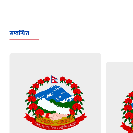
सम्बन्धित