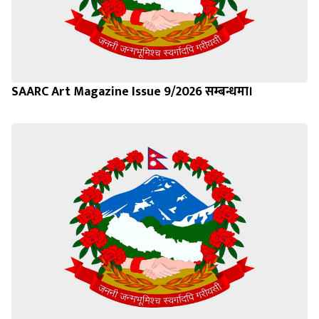
SAARC Art Magazine Issue 9/2026 सम्बन्धमा।