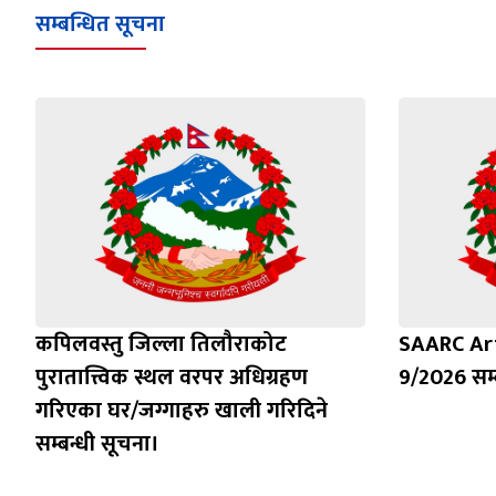
सम्बन्धित सूचना
कपिलवस्तु जिल्ला तिलौराकोट
SAARC Ar
पुरातात्त्विक स्थल वरपर अधिग्रहण
9/2026 सम्
गरिएका घर/जग्गाहरु खाली गरिदिने
सम्बन्धी सूचना।