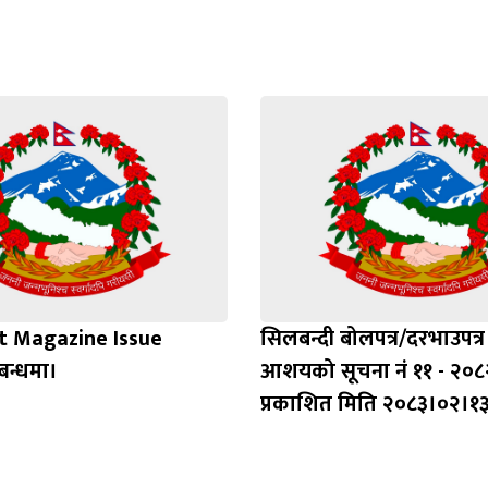
t Magazine Issue
सिलबन्दी बोलपत्र/दरभाउपत्र स
बन्धमा।
आशयको सूचना नं ११ - २०८
प्रकाशित मिति २०८३।०२।१