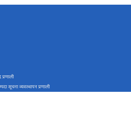
द प्रणाली
्पदा सूचना व्यवस्थापन प्रणाली
 सम्पदा नेपाल