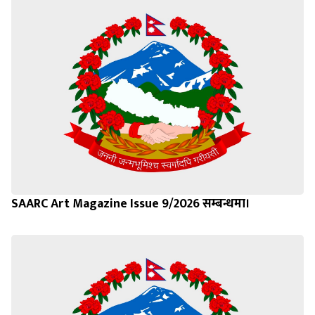
SAARC Art Magazine Issue 9/2026 सम्बन्धमा।